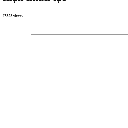
47353 views