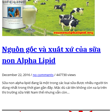
Nguồn gốc và xuất xứ của sữa
non Alpha Lipid
December 22, 2016
/
no comments
/
447730 views
Sữa non alpha lipid đang là một trong các loại sữa được nhiều người tin
dùng nhất trong thời gian gần đây. Mặc dù cái tên không còn xa lạ trên
thị trường sữa Việt Nam thế nhưng vẫn còn…