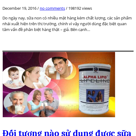
December 19, 2016
/
no comments
/
198192 views
Do ngày nay, sữa non có nhiều mặt hàng kém chất lượng, các sản phẩm
nhái xuất hiện trên thị trường, chính vì vậy người dùng đặc biệt quan
tâm vấn đề phân biệt hàng thật – giả. Bên cạnh…
Đối tượng nào sử dụng được sữa