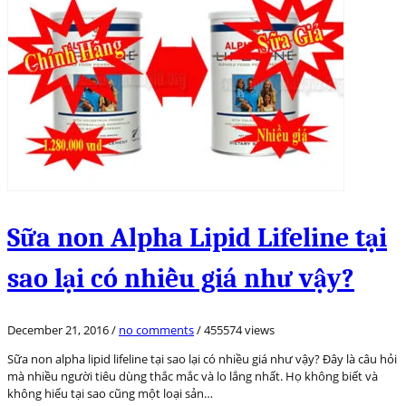
Sữa non Alpha Lipid Lifeline tại
sao lại có nhiều giá như vậy?
December 21, 2016
/
no comments
/
455574 views
Sữa non alpha lipid lifeline tại sao lại có nhiều giá như vậy? Đây là câu hỏi
mà nhiều người tiêu dùng thắc mắc và lo lắng nhất. Họ không biết và
không hiểu tại sao cũng một loại sản…