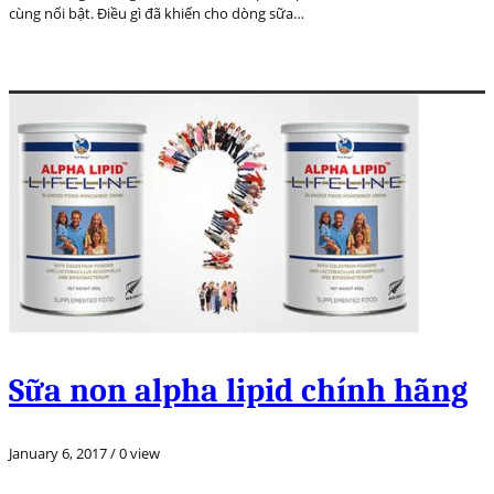
cùng nổi bật. Điều gì đã khiến cho dòng sữa…
Sữa non alpha lipid chính hãng
January 6, 2017
/
0 view