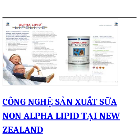
CÔNG NGHỆ SẢN XUẤT SỮA
NON ALPHA LIPID TẠI NEW
ZEALAND