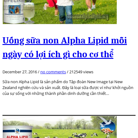
Uống sữa non Alpha Lipid mỗi
ngày có lợi ích gì cho cơ thể
December 27, 2016
/
no comments
/
212549 views
Sữa non Alpha Lipid là sản phẩm do Tập đoàn New Image tại New
Zealand nghiên cứu và sản xuất. Đây là loại sữa được ví như khởi nguồn
của sự sống với những thành phần dinh dưỡng cần thiết…