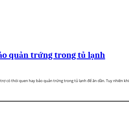
bảo quản trứng trong tủ lạnh
i trợ có thói quen hay bảo quản trứng trong tủ lạnh để ăn dần. Tuy nhiên 