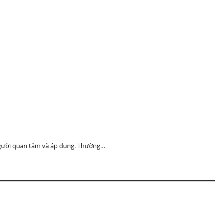
 người quan tâm và áp dụng. Thường…