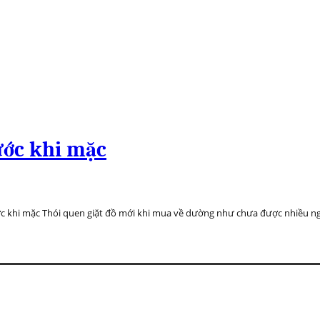
ước khi mặc
trước khi mặc Thói quen giặt đồ mới khi mua về dường như chưa được nhiều