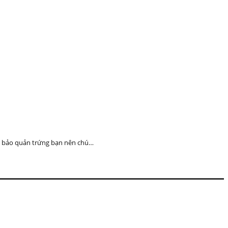
khi bảo quản trứng bạn nên chú…