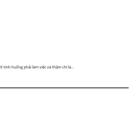
t tình huống phải làm việc và thậm chí là…