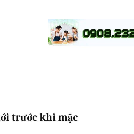
ới trước khi mặc