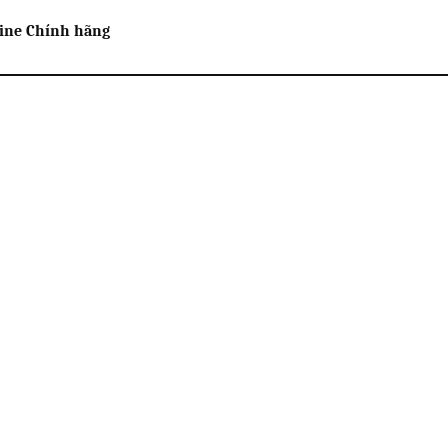
line Chính hãng