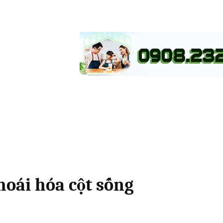
hoái hóa cột sống