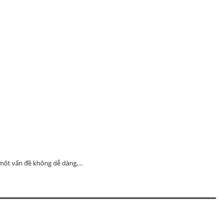
à một vấn đề không dễ dàng,…