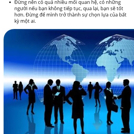
Đừng nên có quá nhiều mối quan hệ, có những
người nếu bạn không tiếp tục, qua lại, bạn sẽ tốt
hơn. Đừng để mình trở thành sự chọn lựa của bất
kỳ một ai.