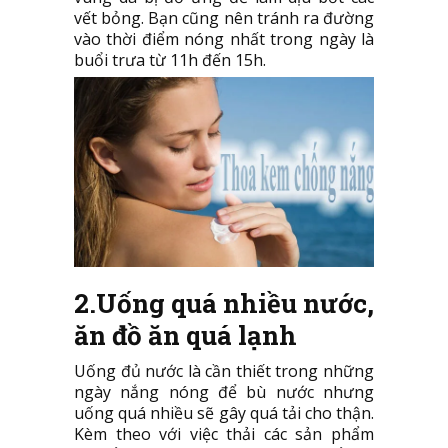
vết bỏng. Bạn cũng nên tránh ra đường
vào thời điểm nóng nhất trong ngày là
buổi trưa từ 11h đến 15h.
2.Uống quá nhiều nước,
ăn đồ ăn quá lạnh
Uống đủ nước là cần thiết trong những
ngày nắng nóng để bù nước nhưng
uống quá nhiều sẽ gây quá tải cho thận.
Kèm theo với việc thải các sản phẩm