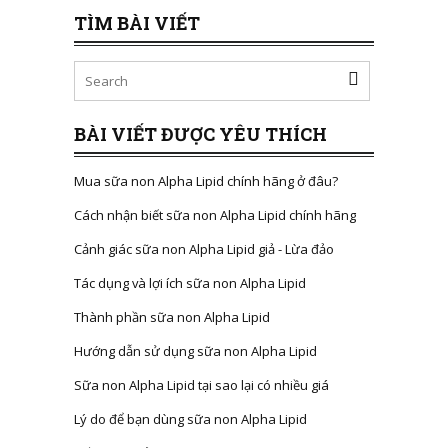
TÌM BÀI VIẾT
BÀI VIẾT ĐƯỢC YÊU THÍCH
Mua sữa non Alpha Lipid chính hãng ở đâu?
Cách nhận biết sữa non Alpha Lipid chính hãng
Cảnh giác sữa non Alpha Lipid giả - Lừa đảo
Tác dụng và lợi ích sữa non Alpha Lipid
Thành phần sữa non Alpha Lipid
Hướng dẫn sử dụng sữa non Alpha Lipid
Sữa non Alpha Lipid tại sao lại có nhiều giá
Lý do để bạn dùng sữa non Alpha Lipid