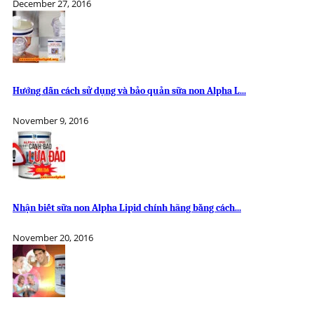
December 27, 2016
Hướng dẫn cách sử dụng và bảo quản sữa non Alpha L...
November 9, 2016
Nhận biết sữa non Alpha Lipid chính hãng bằng cách...
November 20, 2016