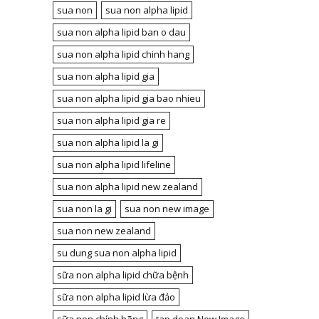
sua non
sua non alpha lipid
sua non alpha lipid ban o dau
sua non alpha lipid chinh hang
sua non alpha lipid gia
sua non alpha lipid gia bao nhieu
sua non alpha lipid gia re
sua non alpha lipid la gi
sua non alpha lipid lifeline
sua non alpha lipid new zealand
sua non la gi
sua non new image
sua non new zealand
su dung sua non alpha lipid
sữa non alpha lipid chữa bệnh
sữa non alpha lipid lừa đảo