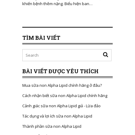
khiến bệnh thêm nặng. Biểu hiện ban…
TÌM BÀI VIẾT
BÀI VIẾT ĐƯỢC YÊU THÍCH
Mua sữa non Alpha Lipid chính hãng ở đâu?
Cách nhận biết sữa non Alpha Lipid chính hãng
Cảnh giác sữa non Alpha Lipid giả - Lừa đảo
Tác dụng và lợi ích sữa non Alpha Lipid
Thành phần sữa non Alpha Lipid