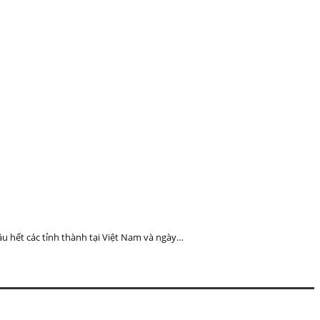
u hết các tỉnh thành tại Việt Nam và ngày…