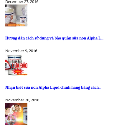
December 27, 2016
Hướng dẫn cách sử dụng và bảo quản sữa non Alpha L...
November 9, 2016
Nhận biết sữa non Alpha Lipid chính hãng bằng cách...
November 20, 2016