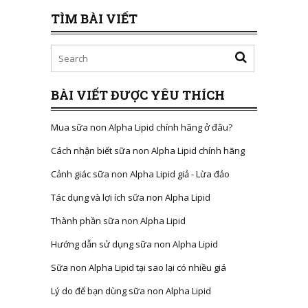
TÌM BÀI VIẾT
BÀI VIẾT ĐƯỢC YÊU THÍCH
Mua sữa non Alpha Lipid chính hãng ở đâu?
Cách nhận biết sữa non Alpha Lipid chính hãng
Cảnh giác sữa non Alpha Lipid giả - Lừa đảo
Tác dụng và lợi ích sữa non Alpha Lipid
Thành phần sữa non Alpha Lipid
Hướng dẫn sử dụng sữa non Alpha Lipid
Sữa non Alpha Lipid tại sao lại có nhiều giá
Lý do để bạn dùng sữa non Alpha Lipid