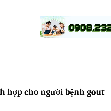
ch hợp cho người bệnh gout