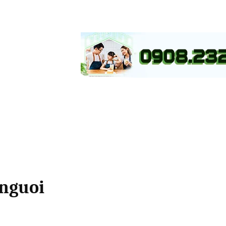
 nguoi