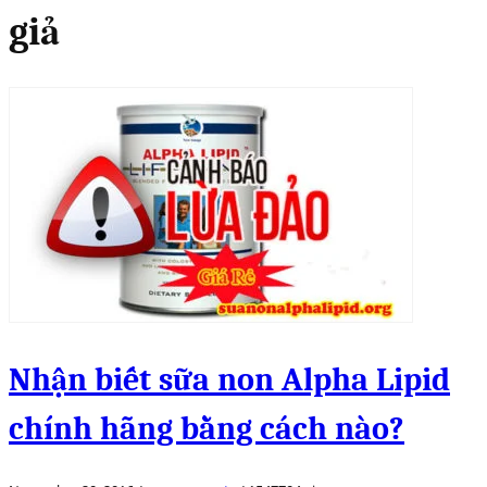
giả
Nhận biết sữa non Alpha Lipid
chính hãng bằng cách nào?