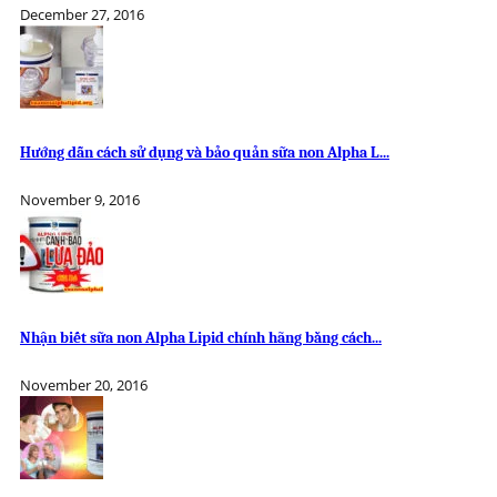
December 27, 2016
Hướng dẫn cách sử dụng và bảo quản sữa non Alpha L...
November 9, 2016
Nhận biết sữa non Alpha Lipid chính hãng bằng cách...
November 20, 2016