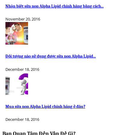
Nhận biết sữa non Alpha Lipid chính hãng bằng cách...
November 20, 2016
Đối tượng nào sử dụng được sữa non Alpha Lipid...
December 18, 2016
Mua sữa non Alpha Lipid chính hãng ở đâu?
December 18, 2016
Bạn Quan Tâm Đến Vấn Đề Gì?