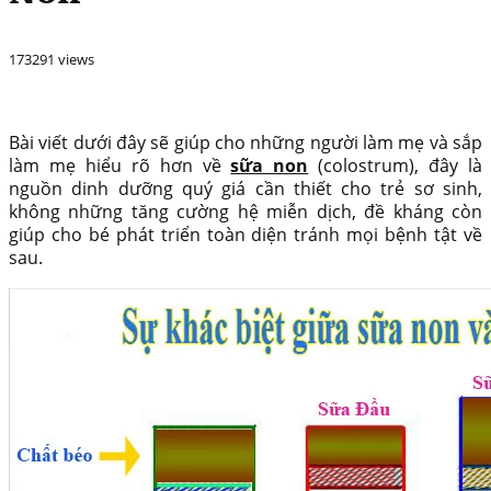
173291 views
Bài viết dưới đây sẽ giúp cho những người làm mẹ và sắp
làm mẹ hiểu rõ hơn về
sữa non
(colostrum), đây là
nguồn dinh dưỡng quý giá cần thiết cho trẻ sơ sinh,
không những tăng cường hệ miễn dịch, đề kháng còn
giúp cho bé phát triển toàn diện tránh mọi bệnh tật về
sau.