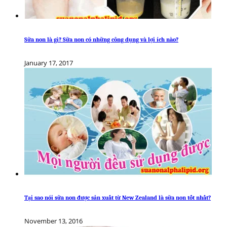
Sữa non là gì? Sữa non có những công dụng và lợi ích nào?
January 17, 2017
Tại sao nói sữa non được sản xuất từ New Zealand là sữa non tốt nhất?
November 13, 2016